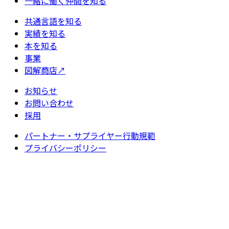
一緒に働く仲間を知る
共通言語を知る
実績を知る
本を知る
事業
図解商店
↗
お知らせ
お問い合わせ
採用
パートナー・サプライヤー行動規範
プライバシーポリシー