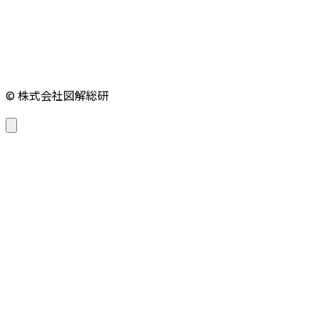
© 株式会社図解総研