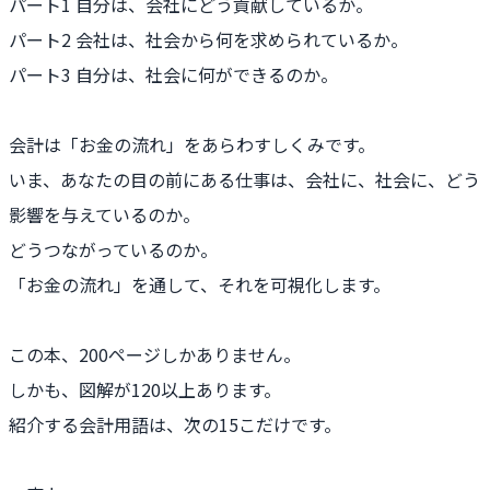
パート1 自分は、会社にどう貢献しているか。
パート2 会社は、社会から何を求められているか。
パート3 自分は、社会に何ができるのか。
会計は「お金の流れ」をあらわすしくみです。
いま、あなたの目の前にある仕事は、会社に、社会に、どう
影響を与えているのか。
どうつながっているのか。
「お金の流れ」を通して、それを可視化します。
この本、200ページしかありません。
しかも、図解が120以上あります。
紹介する会計用語は、次の15こだけです。