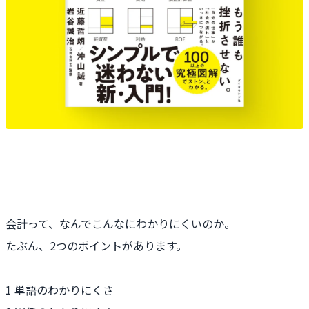
会計って、なんでこんなにわかりにくいのか。
たぶん、2つのポイントがあります。
1 単語のわかりにくさ