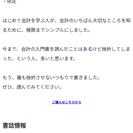
・ROE
はじめて会計を学ぶ人が、会計のいちばん大切なところを知
るために、極限までシンプルにしました。
今まで、会計の入門書を読んだことはあるけど挫折してしま
った、という人、多いと思います。
もう、誰も挫折させないつもりで書きました。
ぜひ、読んでみてください。
ご購入はこちらから
書誌情報