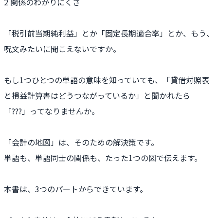
2 関係のわかりにくさ
「税引前当期純利益」とか「固定長期適合率」とか、もう、
呪文みたいに聞こえないですか。
もし1つひとつの単語の意味を知っていても、「貸借対照表
と損益計算書はどうつながっているか」と聞かれたら
「???」ってなりませんか。
「会計の地図」は、そのための解決策です。
単語も、単語同士の関係も、たった1つの図で伝えます。
本書は、3つのパートからできています。