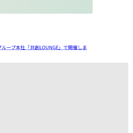
井グループ本社「共創LOUNGE」で開催しま