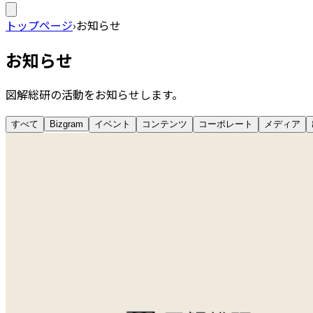
トップページ
›
お知らせ
お知らせ
図解総研の活動をお知らせします。
すべて
Bizgram
イベント
コンテンツ
コーポレート
メディア