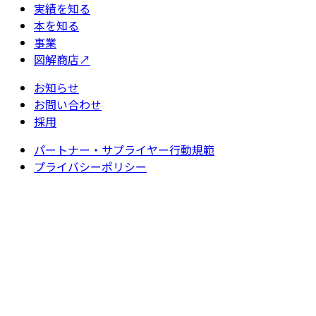
実績を知る
本を知る
事業
図解商店
↗
お知らせ
お問い合わせ
採用
パートナー・サプライヤー行動規範
プライバシーポリシー