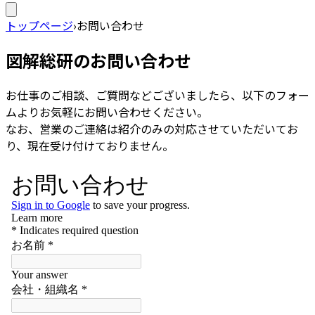
トップページ
›
お問い合わせ
図解総研のお問い合わせ
お仕事のご相談、ご質問などございましたら、以下のフォー
ムよりお気軽にお問い合わせください。
なお、営業のご連絡は紹介のみの対応させていただいてお
り、現在受け付けておりません。