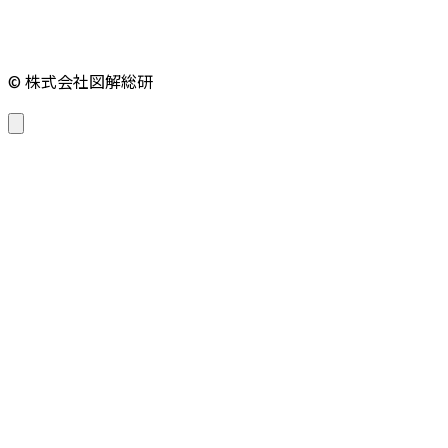
© 株式会社図解総研