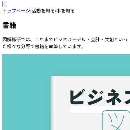
トップページ
›
活動を知る
›
本を知る
書籍
図解総研では、これまでビジネスモデル・会計・共創といっ
た様々な分野で書籍を執筆しています。