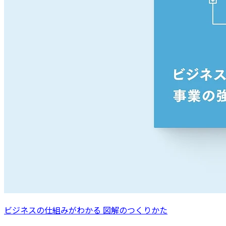
ビジネスの仕組みがわかる 図解のつくりかた