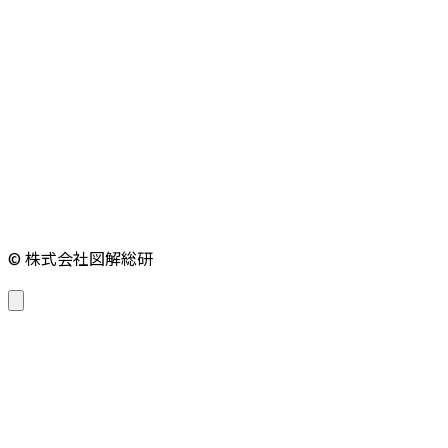
© 株式会社図解総研