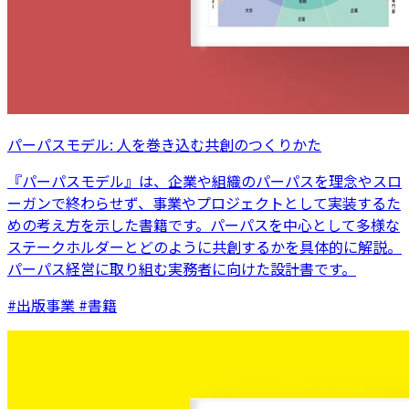
パーパスモデル: 人を巻き込む共創のつくりかた
『パーパスモデル』は、企業や組織のパーパスを理念やスロ
ーガンで終わらせず、事業やプロジェクトとして実装するた
めの考え方を示した書籍です。パーパスを中心として多様な
ステークホルダーとどのように共創するかを具体的に解説。
パーパス経営に取り組む実務者に向けた設計書です。
#出版事業 #書籍