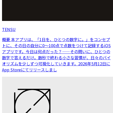
TENSU
概要 本アプリは、「1日を、ひとつの数字に。」をコンセプ
トに、その日の自分に0〜100点で点数をつけて記録するiOS
アプリです。今日は何点だった？——その問いに、ひとつの
数字で答えるだけ。数秒で終わる小さな習慣が、日々のバイ
オリズムを少しずつ可視化していきます。2026年5月12日に
App Storeにてリリースしまし