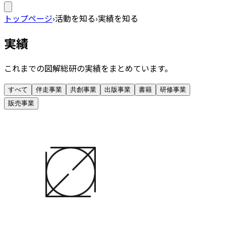
トップページ
›
活動を知る
›
実績を知る
実績
これまでの図解総研の実績をまとめています。
すべて
伴走事業
共創事業
出版事業
書籍
研修事業
販売事業