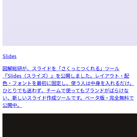
Slides
図解総研が、スライドを「さくっとつくれる」ツール
『Slides（スライズ）』を公開しました。レイアウト・配
色・フォントを最初に固定し、使う人は中身を入れるだけ。
ひとりでも迷わず、チームで使ってもブランドがばらけな
い、新しいスライド作成ツールです。ベータ版・完全無料で
公開中。