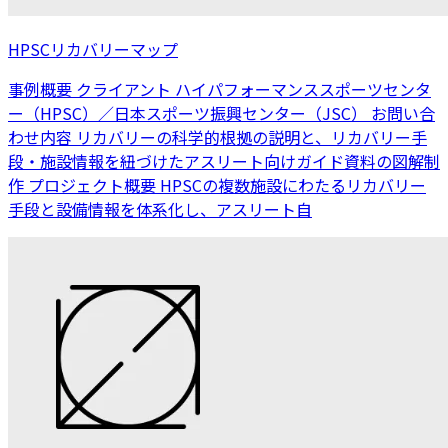
HPSCリカバリーマップ
事例概要 クライアント ハイパフォーマンススポーツセンタ
ー（HPSC）／日本スポーツ振興センター（JSC） お問い合
わせ内容 リカバリーの科学的根拠の説明と、リカバリー手
段・施設情報を紐づけたアスリート向けガイド資料の図解制
作 プロジェクト概要 HPSCの複数施設にわたるリカバリー
手段と設備情報を体系化し、アスリート自