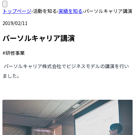
トップページ
›
活動を知る
›
実績を知る
›
パーソルキャリア講演
2019/02/11
パーソルキャリア講演
#研修事業
パーソルキャリア株式会社でビジネスモデルの講演を行い
ました。