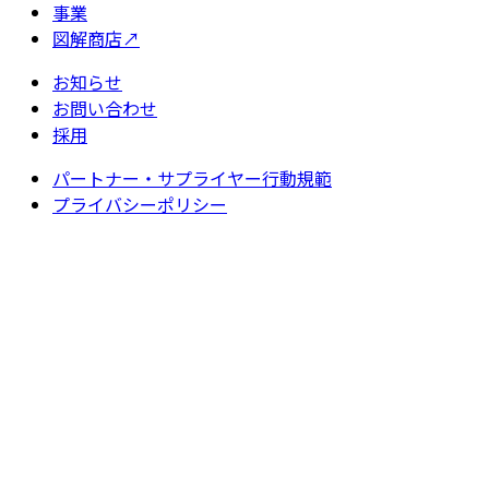
事業
図解商店
↗
お知らせ
お問い合わせ
採用
パートナー・サプライヤー行動規範
プライバシーポリシー