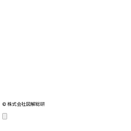
© 株式会社図解総研