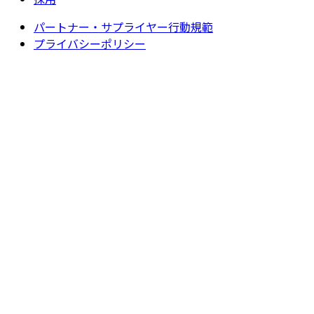
パートナー・サプライヤー行動規範
プライバシーポリシー