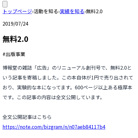
トップページ
›
活動を知る
›
実績を知る
›
無料2.0
2019/07/24
無料2.0
#出版事業
博報堂の雑誌「広告」のリニューアル創刊号で、無料2.0と
いう記事を寄稿しました。この本自体が1円で売り出されて
おり、実験的な本になってます。600ページ以上ある極厚本
です。この記事の内容は全文公開しています。
全文公開記事はこちら
https://note.com/bizgram/n/n07aeb84117b4