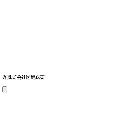
© 株式会社図解総研