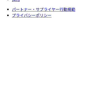
パートナー・サプライヤー行動規範
プライバシーポリシー