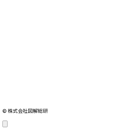
© 株式会社図解総研