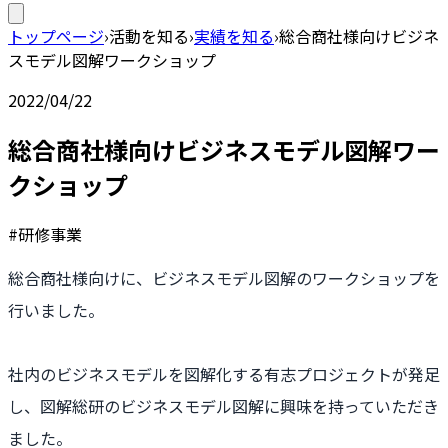
トップページ
›
活動を知る
›
実績を知る
›
総合商社様向けビジネ
スモデル図解ワークショップ
2022/04/22
総合商社様向けビジネスモデル図解ワー
クショップ
#研修事業
総合商社様向けに、ビジネスモデル図解のワークショップを
行いました。
社内のビジネスモデルを図解化する有志プロジェクトが発足
し、図解総研のビジネスモデル図解に興味を持っていただき
ました。