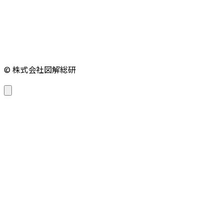
© 株式会社図解総研