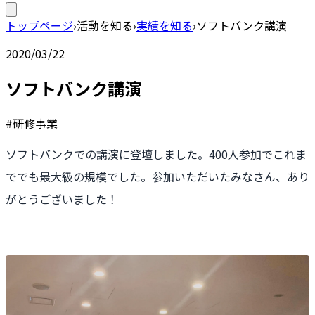
トップページ
›
活動を知る
›
実績を知る
›
ソフトバンク講演
2020/03/22
ソフトバンク講演
#研修事業
ソフトバンクでの講演に登壇しました。400人参加でこれま
ででも最大級の規模でした。参加いただいたみなさん、あり
がとうございました！