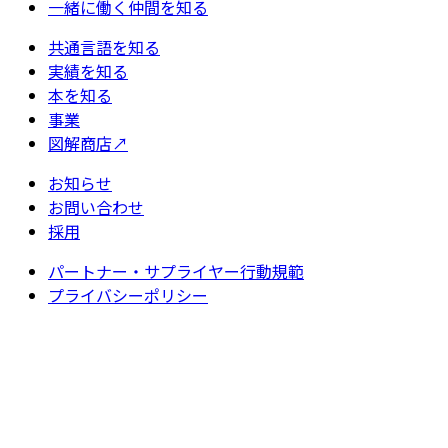
一緒に働く仲間を知る
共通言語を知る
実績を知る
本を知る
事業
図解商店
↗
お知らせ
お問い合わせ
採用
パートナー・サプライヤー行動規範
プライバシーポリシー