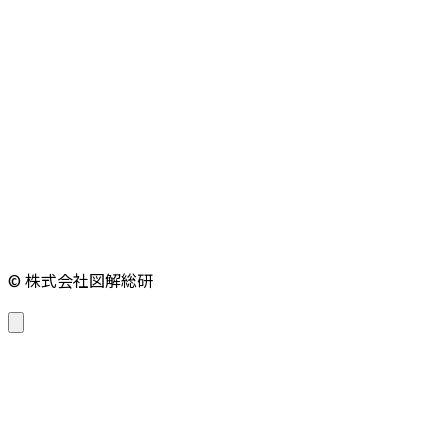
© 株式会社図解総研