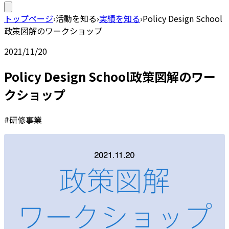
トップページ
›
活動を知る
›
実績を知る
›
Policy Design School
政策図解のワークショップ
2021/11/20
Policy Design School政策図解のワー
クショップ
#研修事業