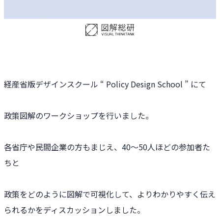
経産省版デザインスクール “ Policy Design School ” にて
政策図解のワークショップを行いました。
各省庁や民間企業の方もまじえ、40〜50人ほどの参加者た
ちと
政策をどのように図解で可視化して、よりわかりやすく伝え
られるかをディスカッションしました。