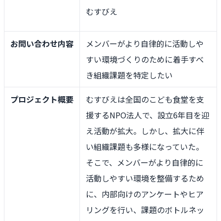
むすびえ
お問い合わせ内容
メンバーがより自律的に活動しや
すい環境づくりのために着手すべ
き組織課題を特定したい
プロジェクト概要
むすびえは全国のこども食堂を支
援するNPO法人で、設立6年目を迎
え活動が拡大。しかし、拡大に伴
い組織課題も多様になっていた。
そこで、メンバーがより自律的に
活動しやすい環境を整備するため
に、内部向けのアンケートやヒア
リングを行い、課題のボトルネッ