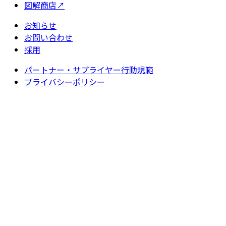
図解商店
↗
お知らせ
お問い合わせ
採用
パートナー・サプライヤー行動規範
プライバシーポリシー