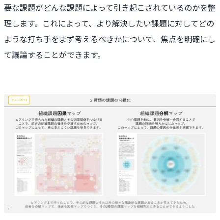
要な課題がどんな課題によって引き起こされているのかを整
理します。これによって、より解決したい課題に対してどの
ような打ち手をまず考えるべきかについて、焦点を明確にし
て議論することができます。