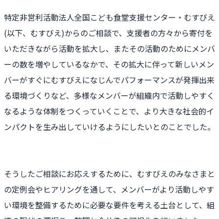
特定非営利活動法人全国こども食堂支援センター・むすびえ
(以下、むすびえ)からのご相談で、支援者の方々から寄付を
いただきながら活動を拡大し、またその活動のためにメンバ
ーの数を増やしているなかで、その拡大に伴って新しいメン
バーがすぐにむすびえになじんでパフォーマンスが発揮出来
る環境づくりなど、多様なメンバーが組織内で活動しやすく
なるような体制をつくっていくことで、より大きな社会的イ
ンパクトを生み出していけるようにしたいとのことでした。
そうしたご相談にお応えするために、むすびえのみなさまと
の定例会やヒアリングを通して、メンバーがより活動しやす
い環境を整備するために必要な要件を考える土台として、組