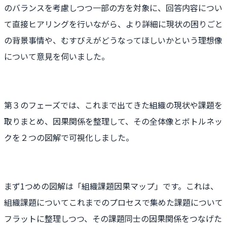
のバランスを考慮しつつ一部の方を対象に、回答内容につい
て直接ヒアリングを行いながら、より詳細に現状の困りごと
の背景事情や、むすびえがどうなってほしいかという理想像
について意見を伺いました。
第３のフェーズでは、これまで出てきた組織の現状や課題を
取りまとめ、因果関係を整理して、その全体像とボトルネッ
クを２つの図解で可視化しました。
まず1つめの図解は「組織課題因果マップ」です。これは、
組織課題についてこれまでのプロセスで集めた課題について
フラットに整理しつつ、その課題同士の因果関係をつなげた