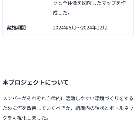
クと全体像を図解したマップを作
成した。
実施期間
2024年5月〜2024年12月
本プロジェクトについて
メンバーがそれぞれ自律的に活動しやすい環境づくりをする
ために何を改善していくべきか、組織内の現状とボトルネッ
クを可視化しました。