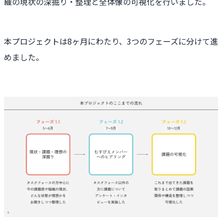
織の現状の深掘り・整理と全体像の可視化を行いました。
本プロジェクトは8ヶ月にわたり、3つのフェーズに分けて進
めました。