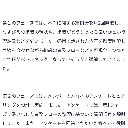
第１のフェーズでは、本件に関する定例会を月2回開催し、
むすびえの組織の現状や、組織がどうなったら良いかという
理想像などを伺いました。各回で話された内容を都度図解し
目線を合わせながら組織の業務フローなどを可視化しつつど
こで何がボトルネックになっていそうかを議論していきまし
た。
第２のフェーズでは、メンバーの方々へのアンケートとヒア
リングを設計し実施しました。アンケートでは、第1フェー
ズで洗い出した業務フローの整理に基づいて質問項目を設計
しました。また、アンケートを回答いただいた方々から役職