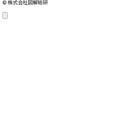
© 株式会社図解総研