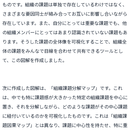
ものです。組織の課題は単独で存在しているわけではなく、
さまざまな要因同士が絡み合ってお互いに影響し合いながら
存在しています。また、自分にとっては重要な課題でも、他
の組織メンバーにとってはあまり認識されていない課題もあ
ります。そうした課題の全体像を可視化することで、組織全
体の課題をみんなで目線を合わせて共有できるツールとし
て、この図解を作成しました。
次に作成した図解は、「組織課題分解マップ」です。これ
は、中でも特に課題感が大きかった特定の組織課題を中心に
置き、それを分解しながら、どのような課題がその中心課題
に紐付いているのかを可視化したものです。これは「組織課
題因果マップ」とは異なり、課題に中心性を持たせ、特に重