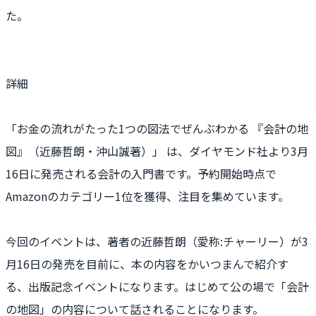
た。
詳細
「お金の流れがたった1つの図法でぜんぶわかる 『会計の地
図』（近藤哲朗・沖山誠著）」 は、ダイヤモンド社より3月
16日に発売される会計の入門書です。予約開始時点で
Amazonのカテゴリー1位を獲得、注目を集めています。
今回のイベントは、著者の近藤哲朗（愛称:チャーリー）が3
月16日の発売を目前に、本の内容をかいつまんで紹介す
る、出版記念イベントになります。はじめて公の場で「会計
の地図」の内容について話されることになります。