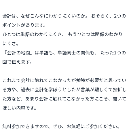
会計は、なぜこんなにわかりにくいのか。 おそらく、2つの
ポイントがあります。
ひとつは単語のわかりにくさ、 もうひとつは関係のわかり
にくさ。
『会計の地図』は単語も、単語同士の関係も、 たった1つの
図で伝えます。
これまで会計に触れてこなかったが勉強が必要だと思ってい
る方や、過去に会計を学ぼうとしたが言葉が難しくて挫折し
た方など、あまり会計に触れてこなかった方にこそ、聞いて
ほしい内容です。
無料参加できますので、ぜひ、お気軽にご参加ください。