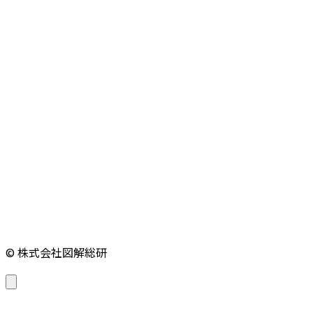
© 株式会社図解総研