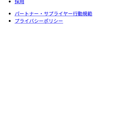
採用
パートナー・サプライヤー行動規範
プライバシーポリシー