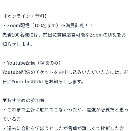
【オンライン・無料】
・Zoom配信（100名まで）※満員御礼！！
先着100名様には、前日に質疑応答可能なZoomのURLをお
知らせします。
・Youtube配信（視聴のみ）
Youtube配信のチケットをお申し込みいただいた方には、前
日にYoutubeのURLをお知らせします。
▼おすすめの参加者
・これまで会計に触れてこなかったが、勉強が必要だと思っ
ている方
・過去に会計を学ぼうとしたが言葉が難しくて挫折した方