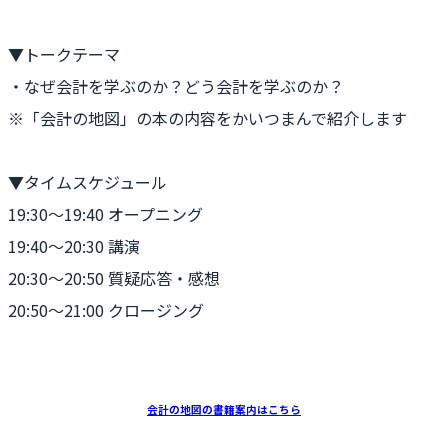
▼トークテーマ
・なぜ会計を学ぶのか？どう会計を学ぶのか？
※「会計の地図」の本の内容をかいつまんで紹介します
▼タイムスケジュール
19:30〜19:40 オープニング
19:40〜20:30 講演
20:30〜20:50 質疑応答・感想
20:50〜21:00 クロージング
会計の地図の書籍案内はこちら