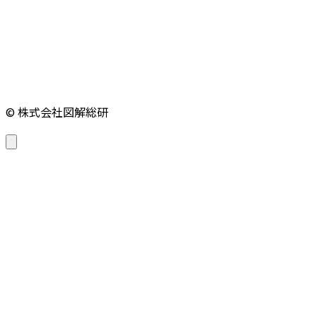
© 株式会社図解総研