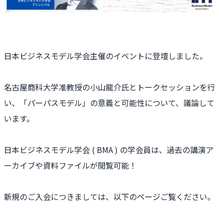
日本ビジネスモデル学会主催のイベントに登壇しました。
名古屋商科大学准教授の小山龍介氏とトークセッションを行
い、「パーパスモデル」の意義と可能性について、議論して
います。
日本ビジネスモデル学会 ( BMA ) の学会員は、過去の講演ア
ーカイブや資料ファイルが閲覧可能！
新規のご入会につきましては、以下のページご覧ください。