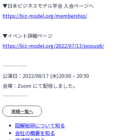
▼日本ビジネスモデル学会 入会ページへ
https://biz-model.org/membership/
▼イベント詳細ページ
https://biz-model.org/2022/07/13/popup6/
—————
公演日：2022/08/17 (水)20:00 – 20:50
会場：Zoom にて配信しました。
—————
実績一覧へ
図解総研について知る
会社の概要を知る