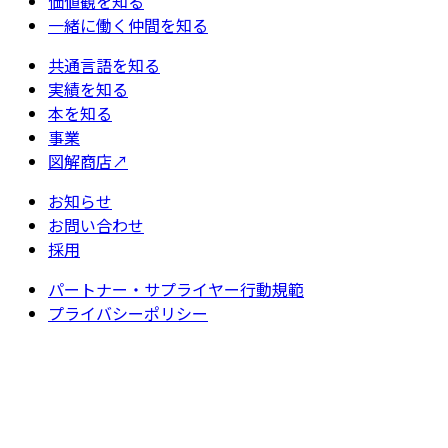
価値観を知る
一緒に働く仲間を知る
共通言語を知る
実績を知る
本を知る
事業
図解商店
↗
お知らせ
お問い合わせ
採用
パートナー・サプライヤー行動規範
プライバシーポリシー