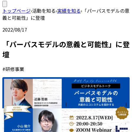
トップページ
›
活動を知る
›
実績を知る
›
「パーパスモデルの意
義と可能性」に登壇
2022/08/17
「パーパスモデルの意義と可能性」に登
壇
#研修事業