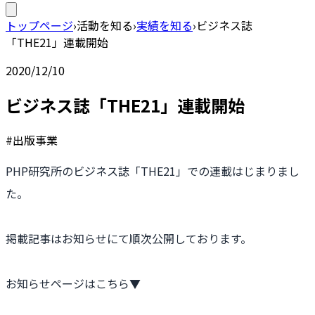
トップページ
›
活動を知る
›
実績を知る
›
ビジネス誌
「THE21」連載開始
2020/12/10
ビジネス誌「THE21」連載開始
#出版事業
PHP研究所のビジネス誌「THE21」での連載はじまりまし
た。
掲載記事はお知らせにて順次公開しております。
お知らせページはこちら▼