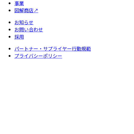
事業
図解商店
↗
お知らせ
お問い合わせ
採用
パートナー・サプライヤー行動規範
プライバシーポリシー