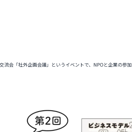
交流会「社外企画会議」というイベントで、NPOと企業の参