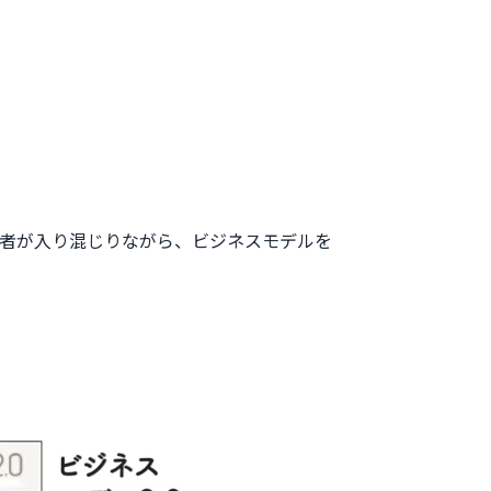
加者が入り混じりながら、ビジネスモデルを