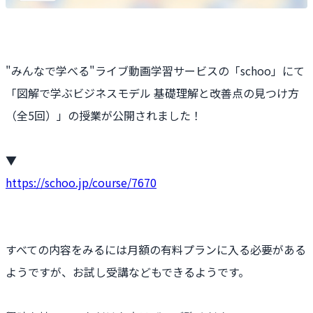
"みんなで学べる"ライブ動画学習サービスの「schoo」にて
「図解で学ぶビジネスモデル 基礎理解と改善点の見つけ方
（全5回）」の授業が公開されました！
▼
https://schoo.jp/course/7670
すべての内容をみるには月額の有料プランに入る必要がある
ようですが、お試し受講などもできるようです。