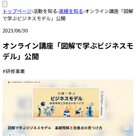
トップページ
›
活動を知る
›
実績を知る
›
オンライン講座「図解
で学ぶビジネスモデル」公開
2023/06/30
オンライン講座「図解で学ぶビジネスモ
デル」公開
#研修事業