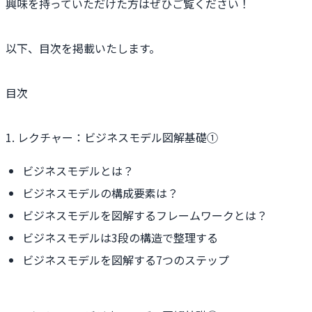
興味を持っていただけた方はぜひご覧ください！
以下、目次を掲載いたします。
目次
1. レクチャー：ビジネスモデル図解基礎①
ビジネスモデルとは？
ビジネスモデルの構成要素は？
ビジネスモデルを図解するフレームワークとは？
ビジネスモデルは3段の構造で整理する
ビジネスモデルを図解する7つのステップ