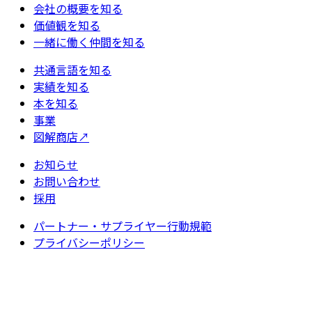
会社の概要を知る
価値観を知る
一緒に働く仲間を知る
共通言語を知る
実績を知る
本を知る
事業
図解商店
↗
お知らせ
お問い合わせ
採用
パートナー・サプライヤー行動規範
プライバシーポリシー