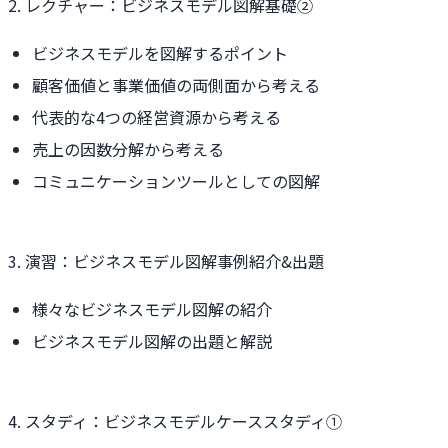
2. レクチャー：ビジネスモデル図解基礎②
ビジネスモデルを図解するポイント
顧客価値と事業価値の両側面から考える
代表的な4つの経営資源から考える
売上の因数分解から考える
コミュニケーションツールとしての図解
3. 演習：ビジネスモデル図解事例紹介&出題
様々なビジネスモデル図解の紹介
ビジネスモデル図解の出題と解説
4. スタディ：ビジネスモデルケーススタディ①