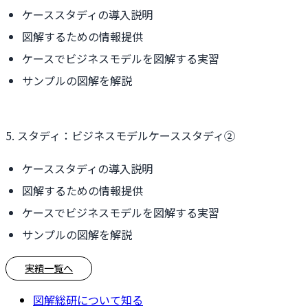
ケーススタディの導入説明
図解するための情報提供
ケースでビジネスモデルを図解する実習
サンプルの図解を解説
5. スタディ：ビジネスモデルケーススタディ②
ケーススタディの導入説明
図解するための情報提供
ケースでビジネスモデルを図解する実習
サンプルの図解を解説
実績一覧へ
図解総研について知る