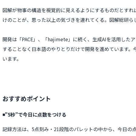
図解が物事の構造を視覚的に見えるようにするものだとすれば
けのことが、思った以上の気づきを連れてくる。図解総研ら
開発は「PACE」、「hajimete」に続く、生成AIを活
することなく日本語のやりとりだけで開発を進めています。
います。
おすすめポイント
◾️"5秒”で今日に点数をつける
記録方法は、5点刻み・21段階のパレットの中から、今日の