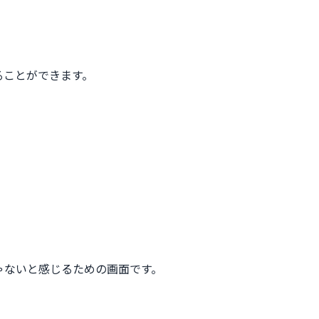
ることができます。
ゃないと感じるための画面です。