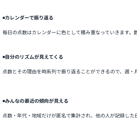
◾️
カレンダーで振り返る
毎日の点数はカレンダーに色として積み重なっていきます。
◾️
自分のリズムが見えてくる
点数とその理由を時系列で振り返ることができるので、週・
◾️
みんなの最近の傾向が見える
点数・年代・地域だけが匿名で集計され、他の人が記録した