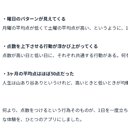
・曜日のパターンが見えてくる
月曜の平均点が低くて土曜の平均点が高い、というように、
・点数を上下させる行動が浮かび上がってくる
点数が高い日と低い日に、それぞれ共通する行動がある。何
・3ヶ月の平均点はほぼ50点だった
人生は山あり谷ありというけれど、高いときと低いときが均
何より、点数をつけるという行為そのものが、1日を一度立
な体験を、ひとつのアプリにしました。