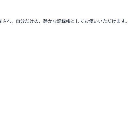
存され、自分だけの、静かな記録帳としてお使いいただけます