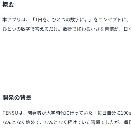
概要
本アプリは、「1日を、ひとつの数字に。」をコンセプトに、
ひとつの数字で答えるだけ。数秒で終わる小さな習慣が、日々のバ
開発の背景
TENSUは、開発者が大学時代に行っていた「毎日自分に10
なんとなく始めて、なんとなく続けていた習慣でしたが、毎