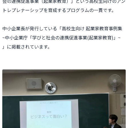
会の連携促進事業（起業家教育）」という高校生向けのアン
トレプレナーシップを育成するプログラムの一貫です。
中小企業長が発行している「高校生向け 起業家教育事例集
~中小企業庁「学びと社会の連携促進事業(起業家教育)」~
」に掲載されています。