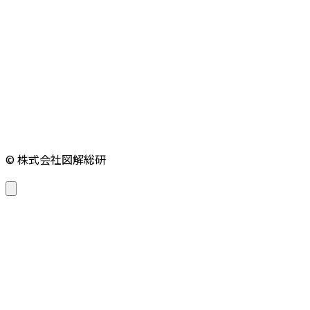
© 株式会社図解総研