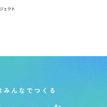
プロジェクト