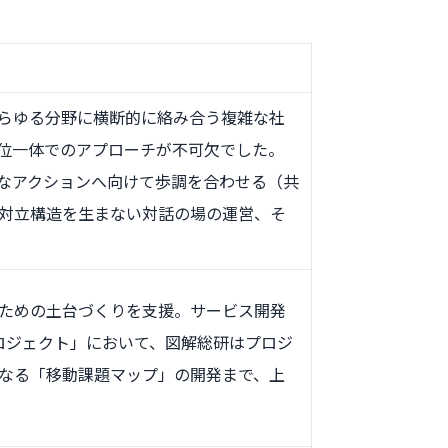
らゆる分野に横断的に絡み合う複雑な社
位一体でのアプローチが不可欠でした。
なアクションへ向けて歩調を合わせる（共
対立構造を生まない対話の場の運営、そ
ための土台づくりを支援。サービス開発
ive プロジェクト」において、図解総研はプロジ
なる「移動課題マップ」の開発まで、上