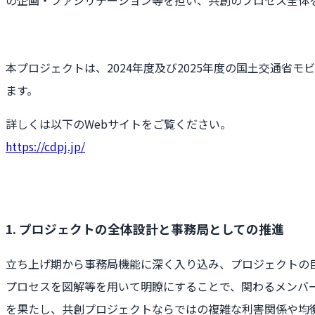
本プロジェクトは、2024年度及び2025年度の国土交通省
ます。
詳しくは以下のWebサイトをご覧ください。
https://cdpj.jp/
1. プロジェクトの全体設計と事務局としての推進
立ち上げ期から事務局機能に深く入り込み、プロジェクトの
プロセスを図解等を用いて明瞭にすることで、関わるメンバ
を果たし、共創プロジェクトならではの複雑な利害関係や均