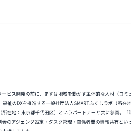
サービス開発の前に、まずは地域を動かす主体的な人材（コミ
図解総研は、福祉のDXを推進する一般社団法人SMARTふくしラボ
（所在地：東京都千代田区）というパートナーと共に参画。「
例会のアジェンダ設定・タスク管理・関係者間の情報共有とい
を支援しました。