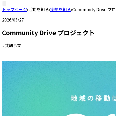
トップページ
›
活動を知る
›
実績を知る
›
Community Drive 
2026/03/27
Community Drive プロジェクト
#共創事業