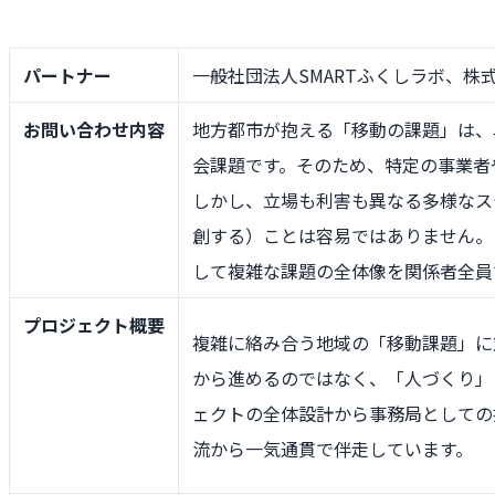
パートナー
一般社団法人SMARTふくしラボ、株
お問い合わせ内容
地方都市が抱える「移動の課題」は、
会課題です。そのため、特定の事業者
しかし、立場も利害も異なる多様なス
創する）ことは容易ではありません。
して複雑な課題の全体像を関係者全員
プロジェクト概要
複雑に絡み合う地域の「移動課題」に
から進めるのではなく、「人づくり」
ェクトの全体設計から事務局としての
流から一気通貫で伴走しています。