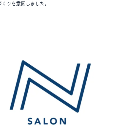
づくりを意図しました。