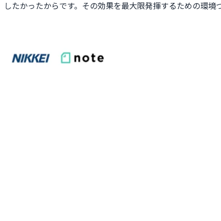
したかったからです。その効果を最大限発揮するための環境