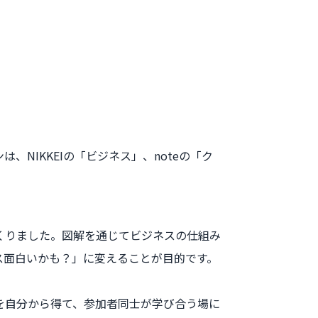
NIKKEIの「ビジネス」、noteの「ク
くりました。図解を通じてビジネスの仕組み
ス面白いかも？」に変えることが目的です。
を自分から得て、参加者同士が学び合う場に