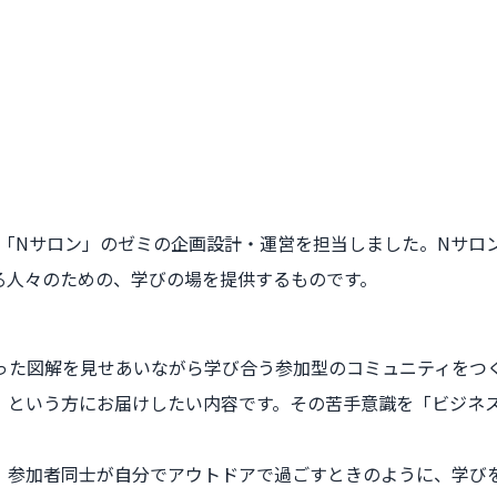
」
Nサロン」のゼミの企画設計・運営を担当しました。Nサロンは、
る人々のための、学びの場を提供するものです。
った図解を見せあいながら学び合う参加型のコミュニティをつ
、という方にお届けしたい内容です。その苦手意識を「ビジネ
、参加者同士が自分でアウトドアで過ごすときのように、学び