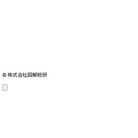
© 株式会社図解総研