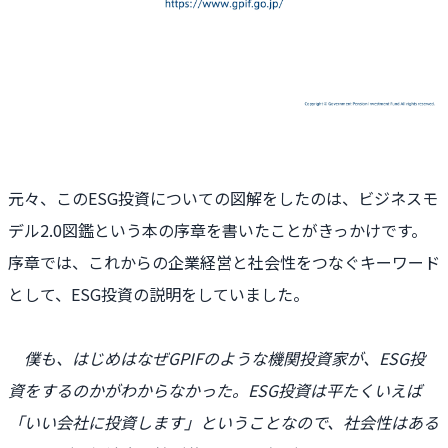
元々、このESG投資についての図解をしたのは、ビジネスモ
デル2.0図鑑という本の序章を書いたことがきっかけです。
序章では、これからの企業経営と社会性をつなぐキーワード
として、ESG投資の説明をしていました。
僕も、はじめはなぜGPIFのような機関投資家が、ESG投
資をするのかがわからなかった。ESG投資は平たくいえば
「いい会社に投資します」ということなので、社会性はある