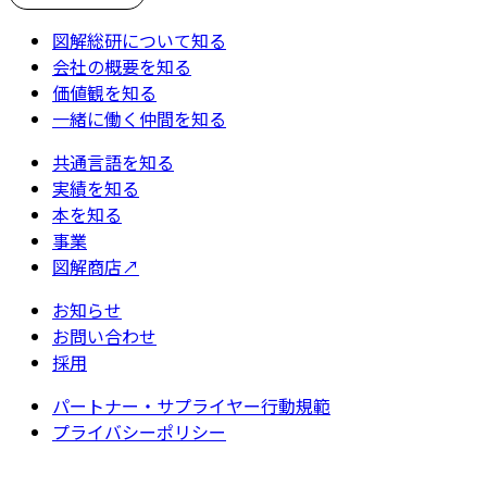
図解総研について知る
会社の概要を知る
価値観を知る
一緒に働く仲間を知る
共通言語を知る
実績を知る
本を知る
事業
図解商店
↗
お知らせ
お問い合わせ
採用
パートナー・サプライヤー行動規範
プライバシーポリシー