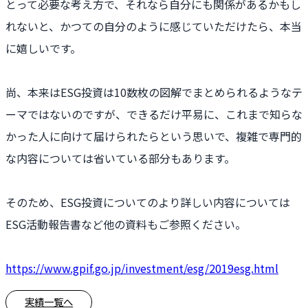
とって必要な考え方で、それなら自分にも関係があるかもし
れないと、かつての自分のように感じていただけたら、本当
に嬉しいです。
尚、本来はESG投資は10数枚の図解でまとめられるようなテ
ーマではないのですが、できるだけ平易に、これまで知らな
かった人に向けて届けられたらという思いで、複雑で専門的
な内容については省いている部分もあります。
そのため、ESG投資についてのより詳しい内容については
ESG活動報告書など他の資料もご参照ください。
https://www.gpif.go.jp/investment/esg/2019esg.html
実績一覧へ