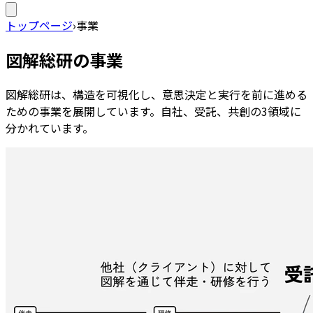
トップページ
›
事業
図解総研の事業
図解総研は、構造を可視化し、意思決定と実行を前に進める
ための事業を展開しています。自社、受託、共創の3領域に
分かれています。