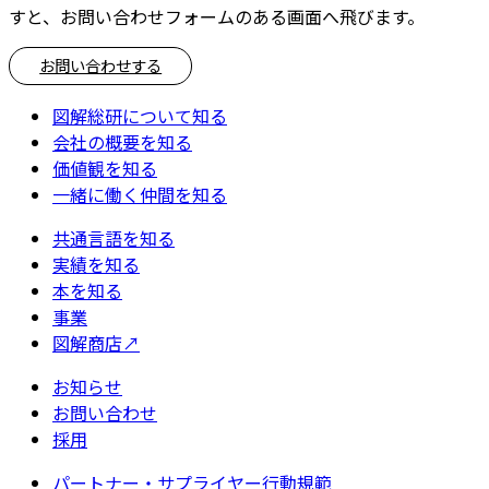
すと、お問い合わせフォームのある画面へ飛びます。
お問い合わせする
図解総研について知る
会社の概要を知る
価値観を知る
一緒に働く仲間を知る
共通言語を知る
実績を知る
本を知る
事業
図解商店
↗
お知らせ
お問い合わせ
採用
パートナー・サプライヤー行動規範