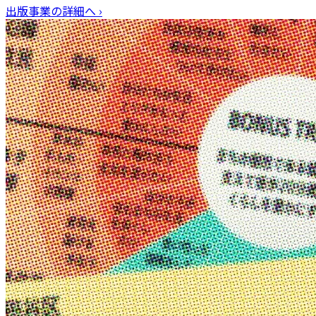
出版事業
の詳細へ ›