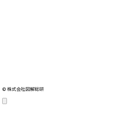
© 株式会社図解総研