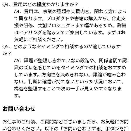
Q4．費用はどの程度かかりますか？
A4．費用は、事業の種類や支援内容、関わり方によっ
て異なります。プロダクトや書籍の購入から、伴走支
援や研修、共創プロジェクトまで幅があるため、詳細
はヒアリングを踏まえてご案内しています。まずはお
気軽にご相談ください。
Q5．どのようなタイミングで相談するのが適しています
か？
A5．課題が整理しきれていない段階や、関係者間で認
識のズレを感じているタイミングでの相談をおすすめ
しています。方向性を決めきれない、議論が噛み合わ
ない、判断に確信が持てないといった状況において、
構造を整理することで次の一手が見えやすくなりま
す。
お問い合わせ
お仕事のご相談、ご質問などございましたら、お気軽にお問
い合わせください。以下の「お問い合わせする」ボタンを押