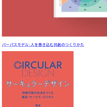
パーパスモデル: 人を巻き込む共創のつくりかた