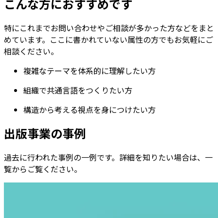
こんな方におすすめです
特にこれまでお問い合わせやご相談が多かった方などをまと
めています。ここに書かれていない属性の方でもお気軽にご
相談ください。
複雑なテーマを体系的に理解したい方
組織で共通言語をつくりたい方
構造から考える視点を身につけたい方
出版事業の事例
過去に行われた事例の一例です。詳細を知りたい場合は、一
覧からご覧ください。