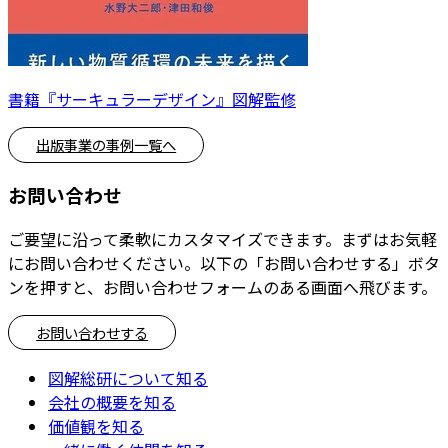
書籍『サーキュラーデザイン』図解監修
出版事業の事例一覧へ
お問い合わせ
ご要望に沿って柔軟にカスタマイズできます。まずはお気軽
にお問い合わせください。以下の「お問い合わせする」ボタ
ンを押すと、お問い合わせフォームのある画面へ飛びます。
お問い合わせする
図解総研について知る
会社の概要を知る
価値観を知る