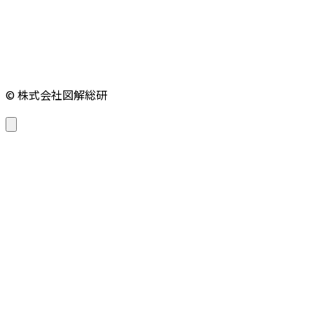
© 株式会社図解総研