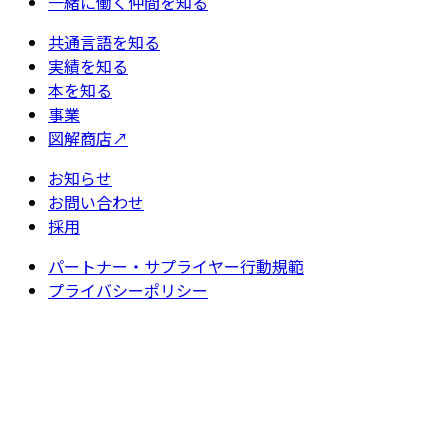
一緒に働く仲間を知る
共通言語を知る
実績を知る
本を知る
事業
図解商店
↗
お知らせ
お問い合わせ
採用
パートナー・サプライヤー行動規範
プライバシーポリシー