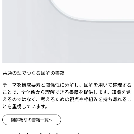
共通の型でつくる図解の書籍
テーマを構成要素と関係性に分解し、図解を用いて整理する
ことで、全体像から理解できる書籍を提供します。知識を覚
えるのではなく、考えるための視点や枠組みを持ち帰れるこ
とを重視しています。
図解総研の書籍一覧へ