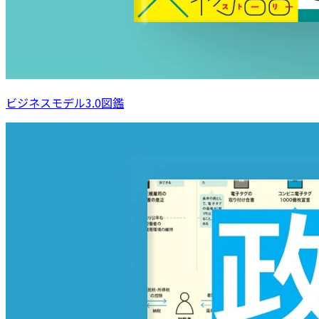
ビジネスモデル3.0図鑑