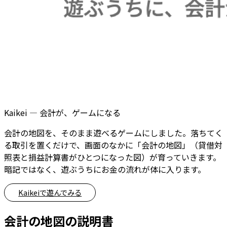
Kaikei
—
会計が、ゲームになる
会計の地図を、そのまま遊べるゲームにしました。落ちてく
る取引を置くだけで、画面のなかに「会計の地図」（貸借対
照表と損益計算書がひとつになった図）が育っていきます。
暗記ではなく、遊ぶうちにお金の流れが体に入ります。
Kaikeiで遊んでみる
会計の地図
の説明書