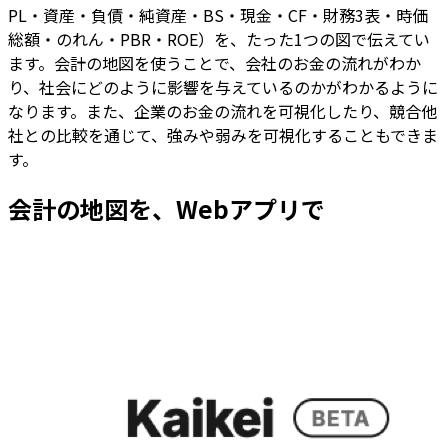
PL・資産・負債・純資産・BS・現金・CF・財務3表・時価
総額・のれん・PBR・ROE）を、たった1つの図で伝えてい
ます。会計の地図を使うことで、会社のお金の流れがわか
り、社会にどのように影響を与えているのかがわかるように
なります。また、企業のお金の流れを可視化したり、競合他
社との比較を通じて、強みや弱みを可視化することもできま
す。
会計の地図を、Webアプリで