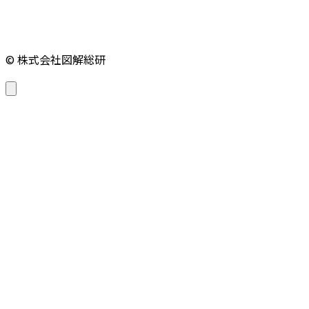
© 株式会社図解総研