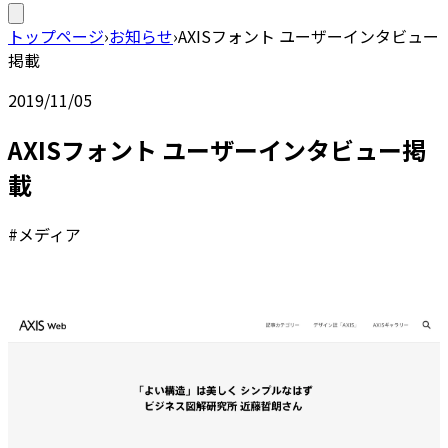
トップページ
›
お知らせ
›
AXISフォント ユーザーインタビュー
掲載
2019/11/05
AXISフォント ユーザーインタビュー掲
載
#メディア