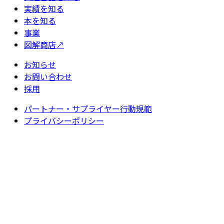
実績を知る
本を知る
事業
図解商店
↗
お知らせ
お問い合わせ
採用
パートナー・サプライヤー行動規範
プライバシーポリシー