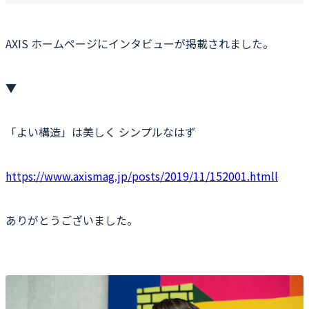
AXIS ホームページにインタビューが掲載されました。
▼
「よい構造」は美しく シンプルなはず
https://www.axismag.jp/posts/2019/11/152001.htmll
ありがとうございました。