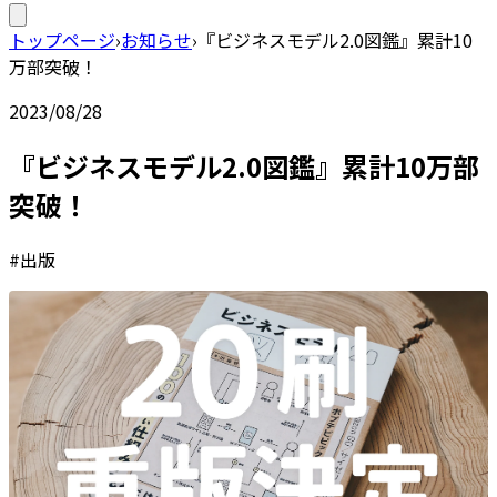
トップページ
›
お知らせ
›
『ビジネスモデル2.0図鑑』累計10
万部突破！
2023/08/28
『ビジネスモデル2.0図鑑』累計10万部
突破！
#出版