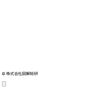
© 株式会社図解総研