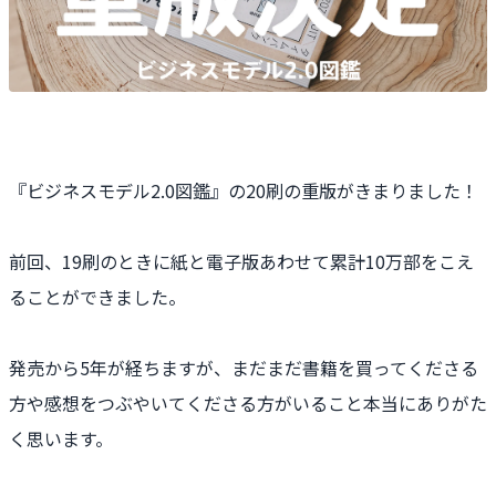
『ビジネスモデル2.0図鑑』の20刷の重版がきまりました！
前回、19刷のときに紙と電子版あわせて累計10万部をこえ
ることができました。
発売から5年が経ちますが、まだまだ書籍を買ってくださる
方や感想をつぶやいてくださる方がいること本当にありがた
く思います。