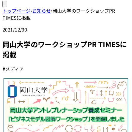
トップページ
›
お知らせ
›
岡山大学のワークショップPR
TIMESに掲載
2021/12/30
岡山大学のワークショップPR TIMESに
掲載
#メディア