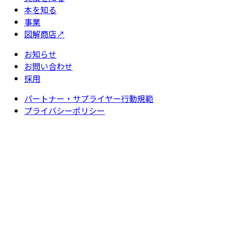
本を知る
事業
図解商店
↗
お知らせ
お問い合わせ
採用
パートナー・サプライヤー行動規範
プライバシーポリシー