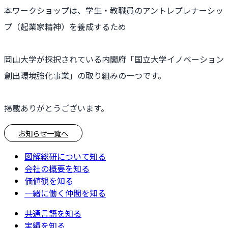
本ワークショップは、学生・教職員のアントレプレナーシッ
プ（起業家精神）を養成するため
岡山大学が採択されている内閣府「国立大学イノベーション
創出環境強化事業」の取り組みの一つです。
掲載ありがとうございます。
お知らせ一覧へ
図解総研について知る
会社の概要を知る
価値観を知る
一緒に働く仲間を知る
共通言語を知る
実績を知る