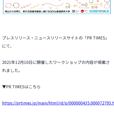
プレスリリース・ニュースリリースサイトの「PR TIMES」
にて、
2021年12月10日に開催したワークショップの内容が掲載さ
れました。
▼PR TIMESはこちら
https://prtimes.jp/main/html/rd/p/000000435.000072793.