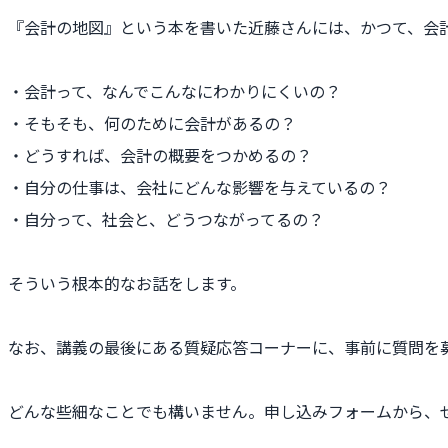
『会計の地図』という本を書いた近藤さんには、かつて、会
・会計って、なんでこんなにわかりにくいの？
・そもそも、何のために会計があるの？
・どうすれば、会計の概要をつかめるの？
・自分の仕事は、会社にどんな影響を与えているの？
・自分って、社会と、どうつながってるの？
そういう根本的なお話をします。
なお、講義の最後にある質疑応答コーナーに、事前に質問を
どんな些細なことでも構いません。申し込みフォームから、