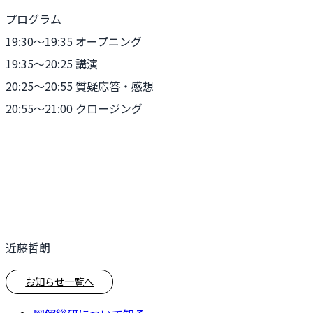
プログラム
19:30〜19:35 オープニング
19:35〜20:25 講演
20:25〜20:55 質疑応答・感想
20:55〜21:00 クロージング
近藤哲朗
お知らせ一覧へ