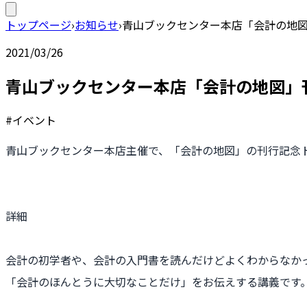
トップページ
›
お知らせ
›
青山ブックセンター本店「会計の地
2021/03/26
青山ブックセンター本店「会計の地図」
#イベント
青山ブックセンター本店主催で、「会計の地図」の刊行記念
詳細
会計の初学者や、会計の入門書を読んだけどよくわからなか
「会計のほんとうに大切なことだけ」をお伝えする講義です