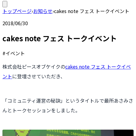
トップページ
›
お知らせ
›
cakes note フェス トークイベント
2018/06/30
cakes note フェス トークイベント
#イベント
株式会社ピースオブケイクの
cakes note フェス トークイベ
ント
に登壇させていただき、
「コミュニティ運営の秘訣」というタイトルで最所あさみさ
んとトークセッションをしました。