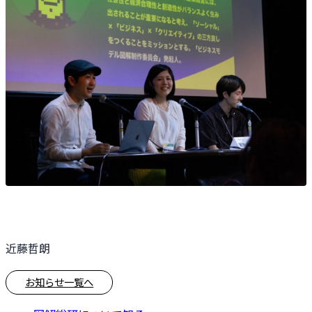
近藤哲朗
お知らせ一覧へ