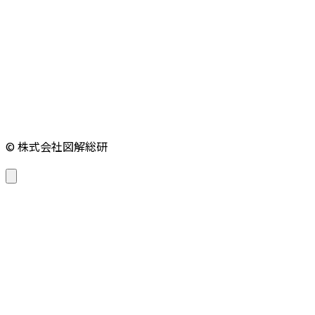
© 株式会社図解総研