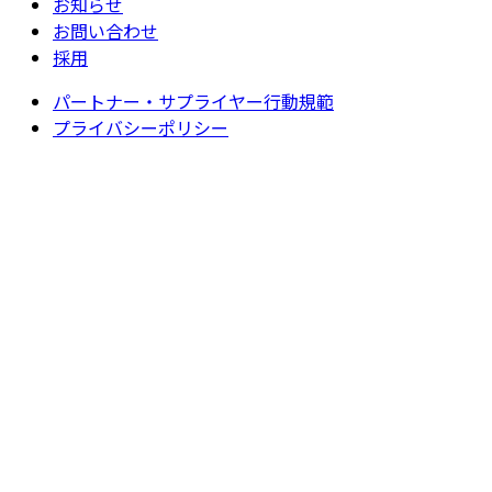
お知らせ
お問い合わせ
採用
パートナー・サプライヤー行動規範
プライバシーポリシー