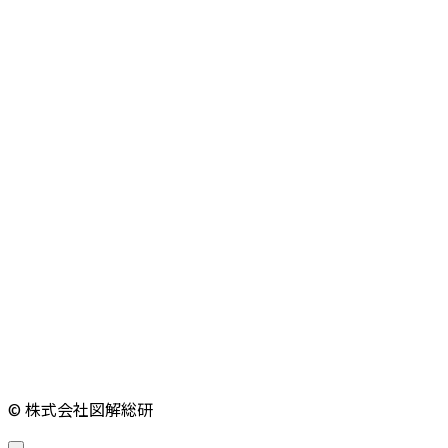
© 株式会社図解総研