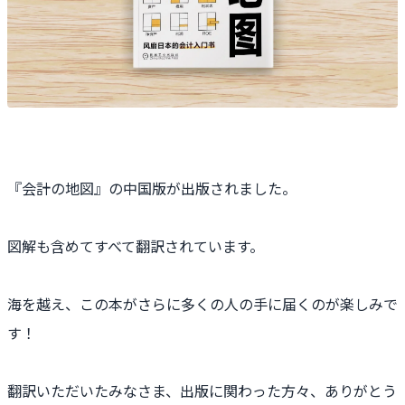
『会計の地図』の中国版が出版されました。
図解も含めてすべて翻訳されています。
海を越え、この本がさらに多くの人の手に届くのが楽しみで
す！
翻訳いただいたみなさま、出版に関わった方々、ありがとう