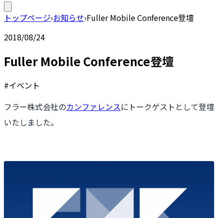
トップページ
›
お知らせ
›
Fuller Mobile Conference登壇
2018/08/24
Fuller Mobile Conference登壇
#イベント
フラー株式会社の
カンファレンス
にトークゲストとして登壇
いたしました。