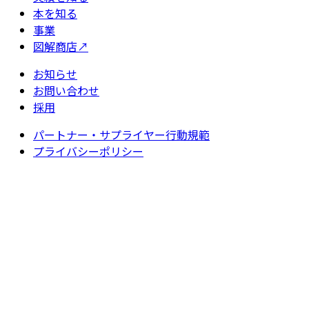
本を知る
事業
図解商店
↗
お知らせ
お問い合わせ
採用
パートナー・サプライヤー行動規範
プライバシーポリシー