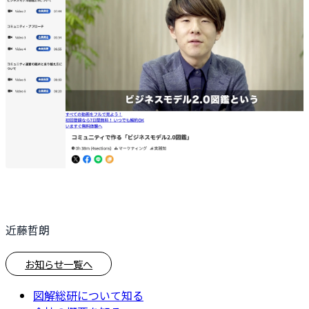
近藤哲朗
お知らせ一覧へ
図解総研について知る