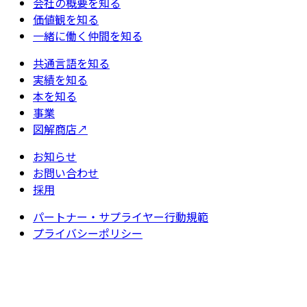
会社の概要を知る
価値観を知る
一緒に働く仲間を知る
共通言語を知る
実績を知る
本を知る
事業
図解商店
↗
お知らせ
お問い合わせ
採用
パートナー・サプライヤー行動規範
プライバシーポリシー