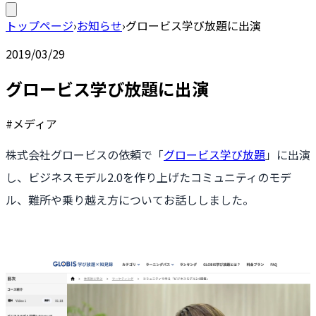
トップページ
›
お知らせ
›
グロービス学び放題に出演
2019/03/29
グロービス学び放題に出演
#メディア
株式会社グロービスの依頼で「
グロービス学び放題
」に出演
し、ビジネスモデル2.0を作り上げたコミュニティのモデ
ル、難所や乗り越え方についてお話ししました。