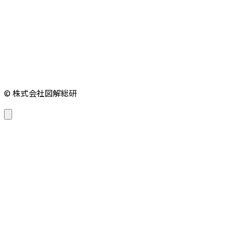
© 株式会社図解総研