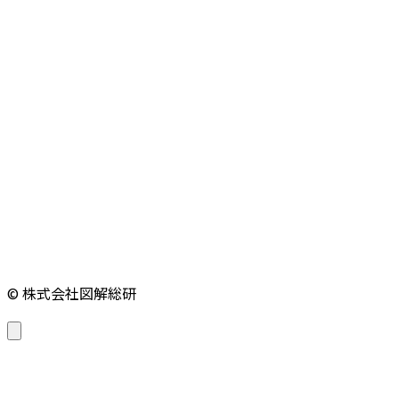
© 株式会社図解総研