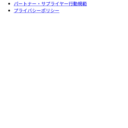
パートナー・サプライヤー行動規範
プライバシーポリシー