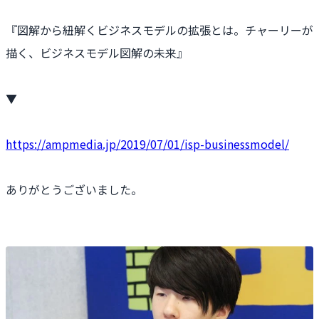
『図解から紐解くビジネスモデルの拡張とは。チャーリーが
描く、ビジネスモデル図解の未来』
▼
https://ampmedia.jp/2019/07/01/isp-businessmodel/
ありがとうございました。