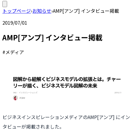
トップページ
›
お知らせ
›
AMP[アンプ] インタビュー掲載
2019/07/01
AMP[アンプ] インタビュー掲載
#メディア
ビジネスインスピレーションメディアのAMP[アンプ] にイン
タビューが掲載されました。