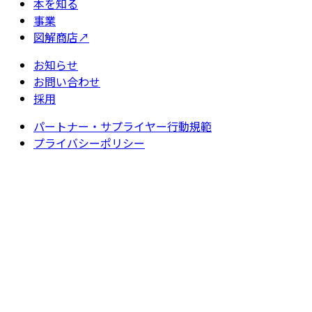
本を知る
事業
図解商店
↗
お知らせ
お問い合わせ
採用
パートナー・サプライヤー行動規範
プライバシーポリシー