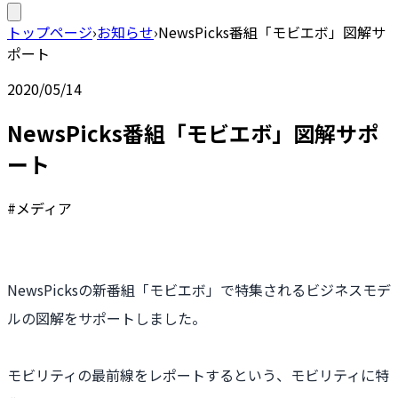
トップページ
›
お知らせ
›
NewsPicks番組「モビエボ」図解サ
ポート
2020/05/14
NewsPicks番組「モビエボ」図解サポ
ート
#メディア
NewsPicksの新番組「モビエボ」で特集されるビジネスモデ
ルの図解をサポートしました。
モビリティの最前線をレポートするという、モビリティに特