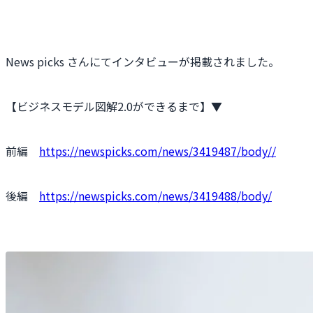
News picks さんにてインタビューが掲載されました。
【ビジネスモデル図解2.0ができるまで】▼
前編
https://newspicks.com/news/3419487/body//
後編
https://newspicks.com/news/3419488/body/