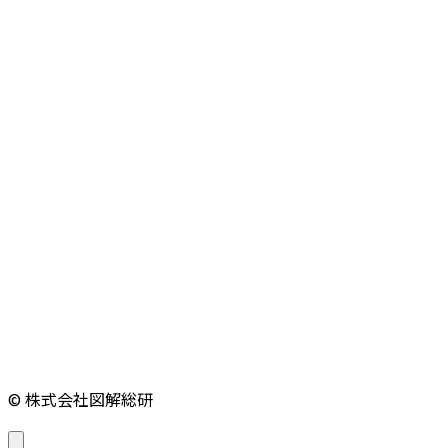
© 株式会社図解総研