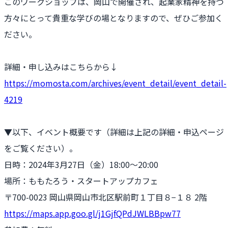
このワークショップは、岡山で開催され、起業家精神を持つ
方々にとって貴重な学びの場となりますので、ぜひご参加く
ださい。
詳細・申し込みはこちらから↓
https://momosta.com/archives/event_detail/event_detail-
4219
▼以下、イベント概要です（詳細は上記の詳細・申込ページ
をご覧ください）。
日時：2024年3月27日（金）18:00〜20:00
場所：ももたろう・スタートアップカフェ
〒700-0023 岡山県岡山市北区駅前町１丁目８−１８ 2階
https://maps.app.goo.gl/j1GjfQPdJWLBBpw77