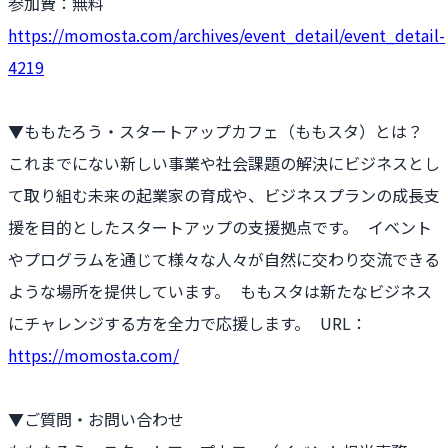
参加費：無料
https://momosta.com/archives/event_detail/event_detail-
4219
▼ももたろう・スタートアップカフェ（ももスタ）とは？
これまでにない新しい事業や社会課題の解決にビジネスとし
て取り組む未来の起業家の育成や、ビジネスプランの成長支
援を目的としたスタートアップの支援拠点です。 イベント
やプログラムを通じて様々な人々が自然に交わり交流できる
ような場所を提供しています。 ももスタは新たなビジネス
にチャレンジする方を全力で応援します。 URL：
https://momosta.com/
▼ご質問・お問い合わせ