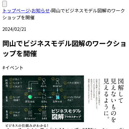
トップページ
›
お知らせ
›
岡山でビジネスモデル図解のワーク
ショップを開催
2024/02/21
岡山でビジネスモデル図解のワークショ
ップを開催
#イベント