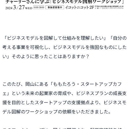
「ビジネスモデルを図解して仕組みを理解したい」「自分の
考える事業を可視化し、ビジネスモデルを強固なものにした
い」そのように思ったことはありますか？
このたび、岡山にある「ももたろう・スタートアップカフ
ェ」という未来の起業家の育成や、ビジネスプランの成長支
援を目的としたスタートアップの支援拠点より、ビジネスモ
デル図解のワークショップの依頼をいただきました。