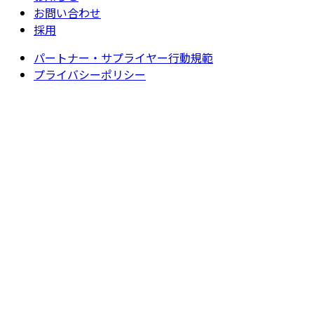
お問い合わせ
採用
パートナー・サプライヤー行動規範
プライバシーポリシー