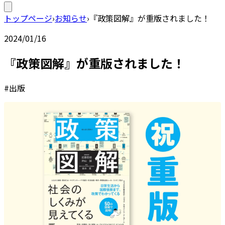
トップページ
›
お知らせ
›
『政策図解』が重版されました！
2024/01/16
『政策図解』が重版されました！
#出版