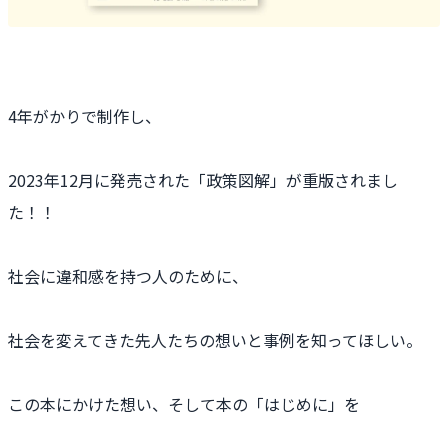
4年がかりで制作し、
2023年12月に発売された「政策図解」が重版されまし
た！！
社会に違和感を持つ人のために、
社会を変えてきた先人たちの想いと事例を知ってほしい。
この本にかけた想い、そして本の「はじめに」を