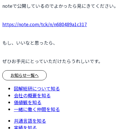
noteで公開しているのでよかったら見にきてください。
https://note.com/tck/n/n680489a1c317
もし、いいなと思ったら、
ぜひお手元にとっていただけたらうれしいです。
お知らせ一覧へ
図解総研について知る
会社の概要を知る
価値観を知る
一緒に働く仲間を知る
共通言語を知る
実績を知る