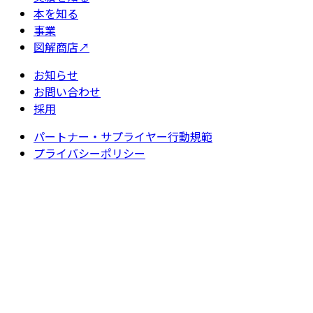
本を知る
事業
図解商店
↗
お知らせ
お問い合わせ
採用
パートナー・サプライヤー行動規範
プライバシーポリシー