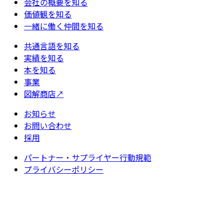
会社の概要を知る
価値観を知る
一緒に働く仲間を知る
共通言語を知る
実績を知る
本を知る
事業
図解商店
↗
お知らせ
お問い合わせ
採用
パートナー・サプライヤー行動規範
プライバシーポリシー