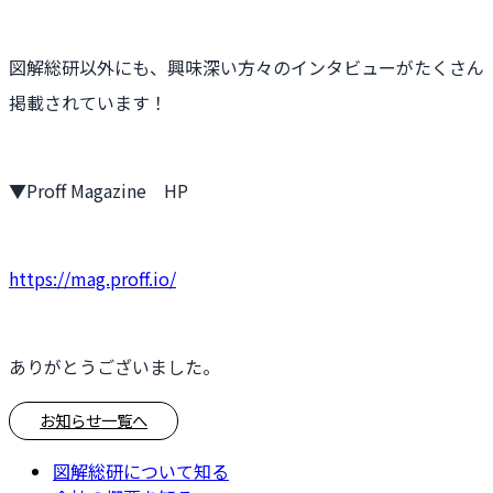
図解総研以外にも、興味深い方々のインタビューがたくさん
掲載されています！
▼Proff Magazine HP
https://mag.proff.io/
ありがとうございました。
お知らせ一覧へ
図解総研について知る