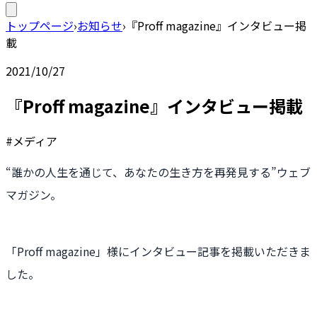
トップページ
›
お知らせ
›
『Proff magazine』インタビュー掲
載
2021/10/27
『Proff magazine』インタビュー掲載
#メディア
“誰かの人生を通じて、あなたの生き方を再発見する”ウェブ
マガジン。
「Proff magazine」様にインタビュー記事を掲載いただきま
した。