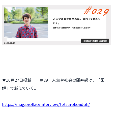
▼10月27日掲載 ＃29 人生や社会の閉塞感は、「図
解」で越えていく。
https://mag.proff.io/interview/tetsurokondoh/