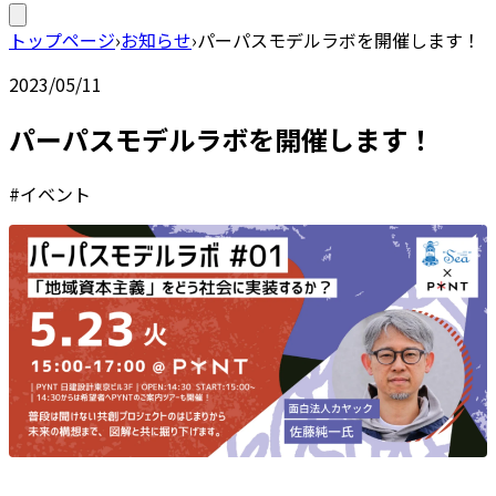
トップページ
›
お知らせ
›
パーパスモデルラボを開催します！
2023/05/11
パーパスモデルラボを開催します！
#イベント