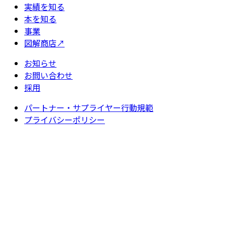
実績を知る
本を知る
事業
図解商店
↗
お知らせ
お問い合わせ
採用
パートナー・サプライヤー行動規範
プライバシーポリシー