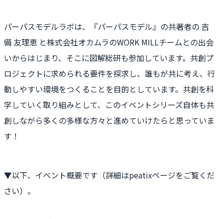
パーパスモデルラボは、『パーパスモデル』の共著者の 吉
備 友理恵 と株式会社オカムラのWORK MILLチームとの出会
いからはじまり、そこに図解総研も参加しています。共創プ
ロジェクトに求められる要件を探求し、誰もが共に考え、行
動しやすい環境をつくることを目的としています。共創を科
学していく取り組みとして、このイベントシリーズ自体も共
創しながら多くの多様な方々と進めていけたらと思っていま
す！
▼以下、イベント概要です（詳細はpeatixページをご覧くだ
さい）。