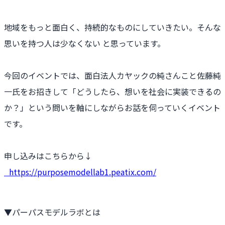
地域をもっと面白く、持続的なものにしていきたい。そんな
思いを持つ人は少なくない と思っています。
今回のイベントでは、面白法人カヤックの純さんこと佐藤純
一氏をお招きして「どうしたら、想いを社会に実装できるの
か？」という問いを軸にしながらお話を伺っていくイベント
です。
申し込みはこちらから↓
https://purposemodellab1.peatix.com/
▼パーパスモデルラボとは