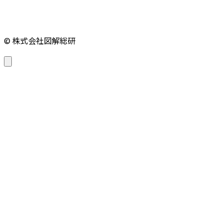
© 株式会社図解総研