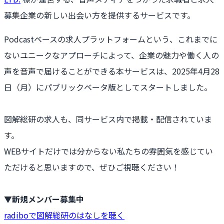
募集企業の新しい出会い方を提供するサービスです。
Podcastベースの求人プラットフォームという、これまでに
ないユニークなアプローチによって、企業の魅力や働く人の
声を音声で届けることができる本サービスは、2025年4月28
日（月）にパブリックベータ版としてスタートしました。
図解総研の求人も、同サービス内で掲載・配信されていま
す。
WEBサイトだけでは分からない私たちの雰囲気を感じてい
ただけると思いますので、ぜひご視聴ください！
▼新規メンバー募集中
radiboで図解総研のはなしを聴く