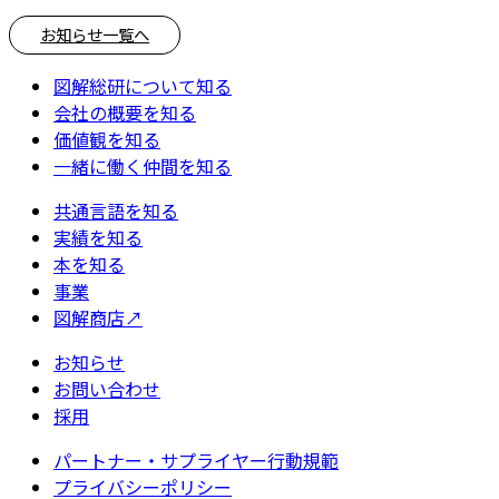
お知らせ一覧へ
図解総研について知る
会社の概要を知る
価値観を知る
一緒に働く仲間を知る
共通言語を知る
実績を知る
本を知る
事業
図解商店
↗
お知らせ
お問い合わせ
採用
パートナー・サプライヤー行動規範
プライバシーポリシー