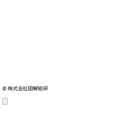
© 株式会社図解総研