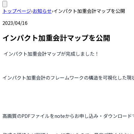
トップページ
›
お知らせ
›
インパクト加重会計マップを公開
2023/04/16
インパクト加重会計マップを公開
インパクト加重会計マップが完成しました！
インパクト加重会計のフレームワークの構造を可視化した現
高画質のPDFファイルをnoteからお申し込み・ダウンロード