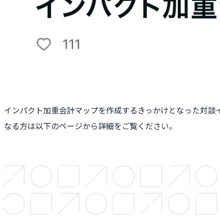
インパクト加重会計マップを作成するきっかけとなった対談
なる方は以下のページから詳細をご覧ください。