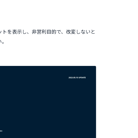
。クレジットを表示し、非営利目的で、改変しないと
い。