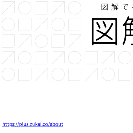
https://plus.zukai.co/about