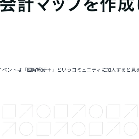
イベントは「図解総研＋」というコミュニティに加入すると見