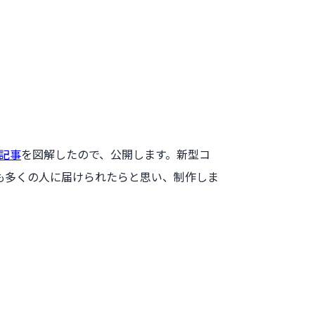
記事
を図解したので、公開します。新型コ
も多くの人に届けられたらと思い、制作しま