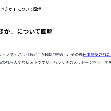
べきか 」について図解
きか 」について図解
・ノア・ハラリ氏がTIME誌に寄稿し、その後
日本語訳された
舞われる大変な状況下ですが、ハラリ氏のメッセージを少しで