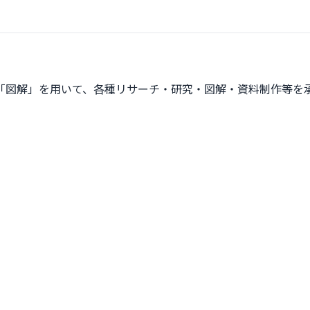
「図解」を用いて、各種リサーチ・研究・図解・資料制作等を