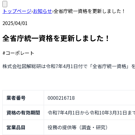
トップページ
›
お知らせ
›
全省庁統一資格を更新しました！
2025/04/01
全省庁統一資格を更新しました！
#コーポレート
株式会社図解総研は令和7年4月1日付で「全省庁統一資格」
業者番号
0000216718
資格の有効期間
令和7年4月1日から令和10年3月31日ま
営業品目
役務の提供等（調査・研究）