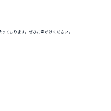
承っております。ぜひお声がけください。