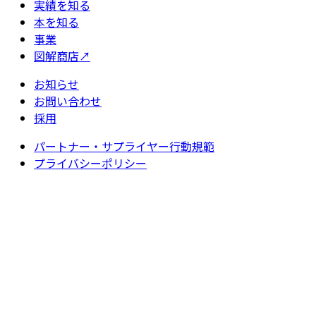
実績を知る
本を知る
事業
図解商店
↗
お知らせ
お問い合わせ
採用
パートナー・サプライヤー行動規範
プライバシーポリシー