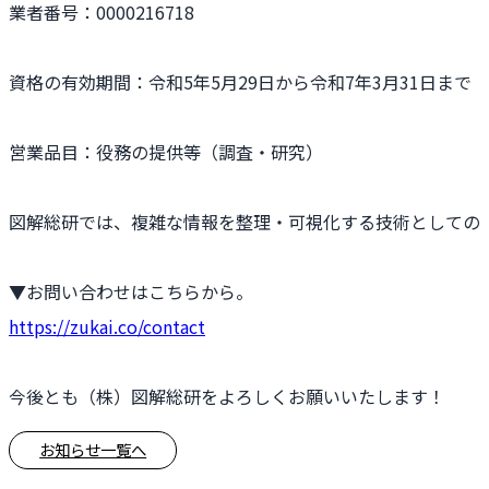
業者番号：0000216718
資格の有効期間：令和5年5月29日から令和7年3月31日まで
営業品目：役務の提供等（調査・研究）
図解総研では、複雑な情報を整理・可視化する技術としての
▼お問い合わせはこちらから。
https://zukai.co/contact
今後とも（株）図解総研をよろしくお願いいたします！
お知らせ一覧へ