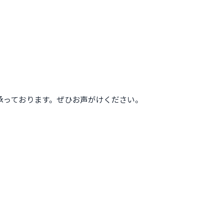
承っております。ぜひお声がけください。