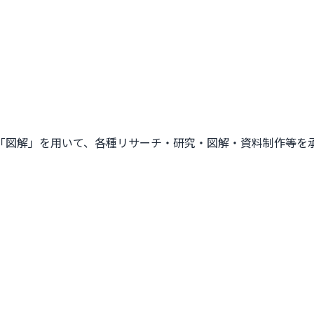
「図解」を用いて、各種リサーチ・研究・図解・資料制作等を