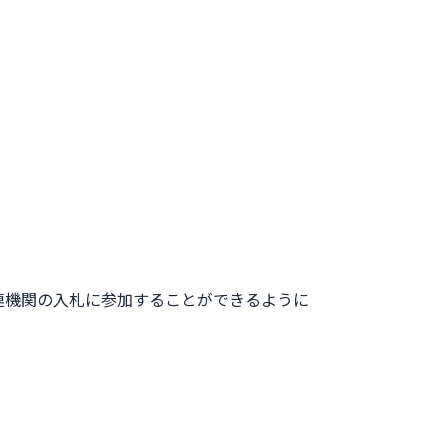
連機関の入札に参加することができるように