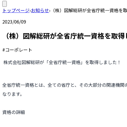
トップページ
›
お知らせ
›
（株）図解総研が全省庁統一資格を
2023/06/09
（株）図解総研が全省庁統一資格を取得
#コーポレート
株式会社図解総研が「全省庁統一資格」を取得しました！
全省庁統一資格とは、全ての省庁と、その大部分の関連機関
なります。
資格の詳細