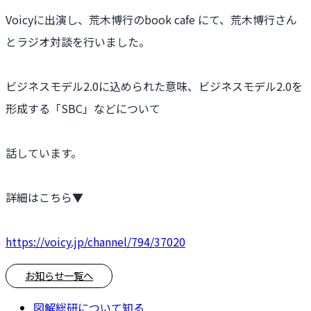
Voicyに出演し、荒木博行のbook cafe にて、荒木博行さん
とラジオ対談を行いました。
ビジネスモデル2.0に込められた意味、ビジネスモデル2.0を
形成する「SBC」などについて
話しています。
詳細はこちら▼
https://voicy.jp/channel/794/37020
お知らせ一覧へ
図解総研について知る