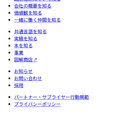
会社の概要を知る
価値観を知る
一緒に働く仲間を知る
共通言語を知る
実績を知る
本を知る
事業
図解商店
↗
お知らせ
お問い合わせ
採用
パートナー・サプライヤー行動規範
プライバシーポリシー