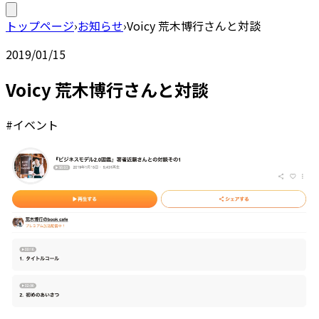
トップページ
›
お知らせ
›
Voicy 荒木博行さんと対談
2019/01/15
Voicy 荒木博行さんと対談
#イベント