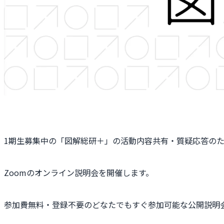
1期生募集中の「図解総研＋」の活動内容共有・質疑応答の
Zoomのオンライン説明会を開催します。
参加費無料・登録不要のどなたでもすぐ参加可能な公開説明