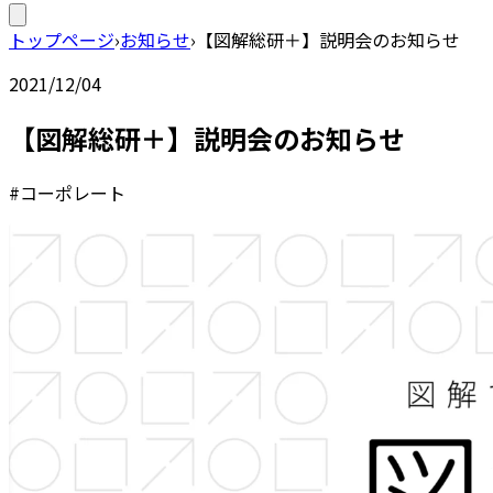
トップページ
›
お知らせ
›
【図解総研＋】説明会のお知らせ
2021/12/04
【図解総研＋】説明会のお知らせ
#コーポレート