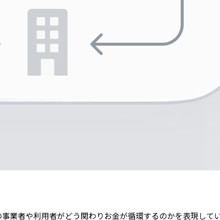
の事業者や利用者がどう関わりお金が循環するのかを表現して