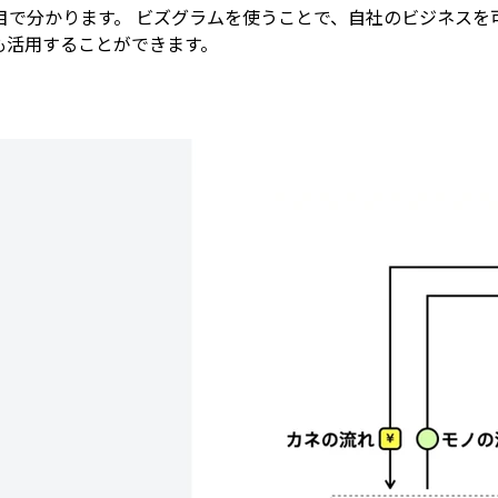
目で分かります。 ビズグラムを使うことで、自社のビジネスを
も活用することができます。