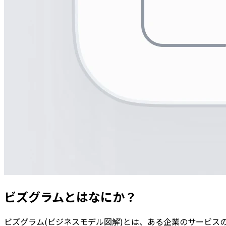
ビズグラム
とはなにか？
ビズグラム(ビジネスモデル図解)とは、ある企業のサービス