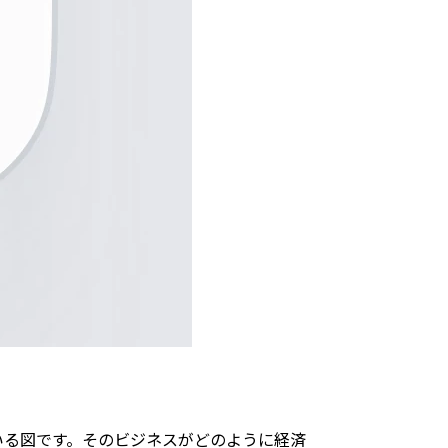
いる図です。そのビジネスがどのように経済