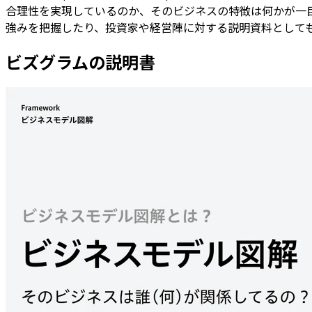
合理性を実現しているのか、そのビジネスの特徴は何かが一
強みを把握したり、投資家や経営陣に対する説明資料として
ビズグラム
の説明書