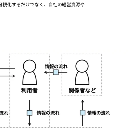
可視化するだけでなく、自社の経営資源や